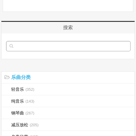
搜索
乐曲分类
轻音乐
(352)
纯音乐
(143)
钢琴曲
(267)
减压放松
(205)