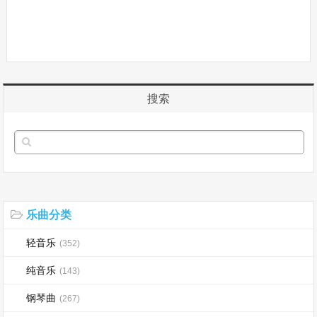
搜索
乐曲分类
轻音乐
(352)
纯音乐
(143)
钢琴曲
(267)