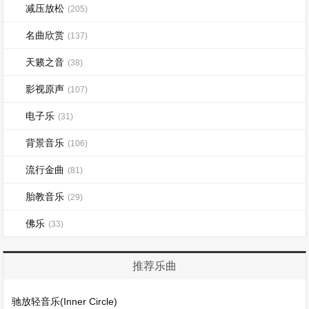
减压放松
(205)
名曲欣赏
(137)
天籁之音
(38)
影视原声
(107)
电子乐
(31)
背景音乐
(106)
流行金曲
(81)
胎教音乐
(29)
佛乐
(33)
推荐乐曲
驰放轻音乐(Inner Circle)