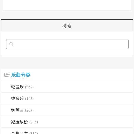
搜索
乐曲分类
轻音乐
(352)
纯音乐
(143)
钢琴曲
(267)
减压放松
(205)
名曲欣赏
(137)