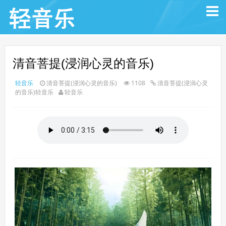
清音菩提(浸润心灵的音乐)
轻音乐
清音菩提(浸润心灵的音乐)
1108
清音菩提(浸润心灵
的音乐)轻音乐
轻音乐