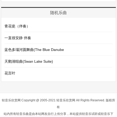
随机乐曲
青花瓷（伴奏）
一直很安静 伴奏
蓝色多瑙河圆舞曲(The Blue Danube
天鹅湖组曲(Swan Lake Suite)
花言叶
轻音乐欣赏网
Copyright @ 2005-2021 轻音乐欣赏网 All Rights Reserved. 版权所
有
站内所有轻音乐曲是由本站网友自行上传分享，本站提供轻音乐试听或轻音乐下