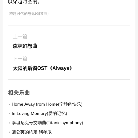
以穿越时空的。
跨越时代的思念(钢琴曲)
上一篇
森林幻想曲
下一篇
太阳的后裔OST《Always》
相关乐曲
Home Away from Home(宁静的快乐)
In Loving Memory(爱的记忆)
泰坦尼克号交响曲(Titanic symphony)
蒲公英的约定 钢琴版