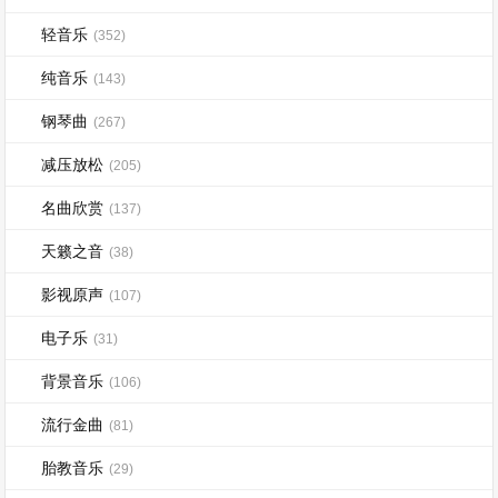
轻音乐
(352)
纯音乐
(143)
钢琴曲
(267)
减压放松
(205)
名曲欣赏
(137)
天籁之音
(38)
影视原声
(107)
电子乐
(31)
背景音乐
(106)
流行金曲
(81)
胎教音乐
(29)