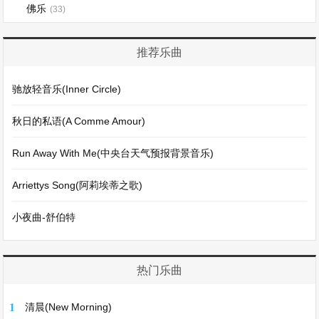
佛乐
(33)
推荐乐曲
驰放轻音乐(Inner Circle)
秋日的私语(A Comme Amour)
Run Away With Me(中央台天气预报背景音乐)
Arriettys Song(阿莉埃蒂之歌)
小夜曲-舒伯特
热门乐曲
1
清晨(New Morning)