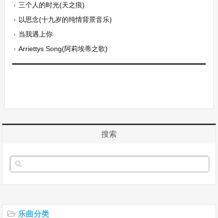
三个人的时光(天之痕)
以思念(十九岁的纯情背景音乐)
当我遇上你
Arriettys Song(阿莉埃蒂之歌)
搜索
乐曲分类