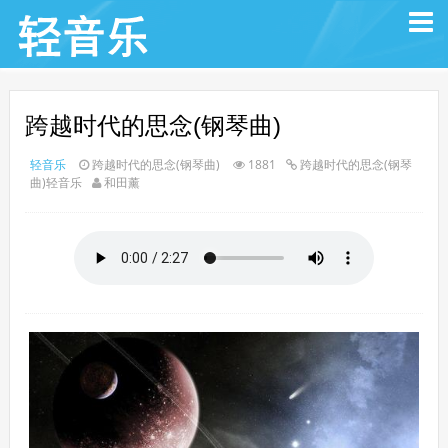
跨越时代的思念(钢琴曲)
轻音乐
跨越时代的思念(钢琴曲)
1881
跨越时代的思念(钢琴
曲)轻音乐
和田薰