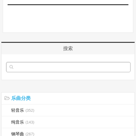
搜索
乐曲分类
轻音乐
(352)
纯音乐
(143)
钢琴曲
(267)