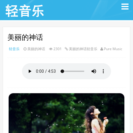
美丽的神话
轻音乐
美丽的神话
2301
美丽的神话轻音乐
Pure Music