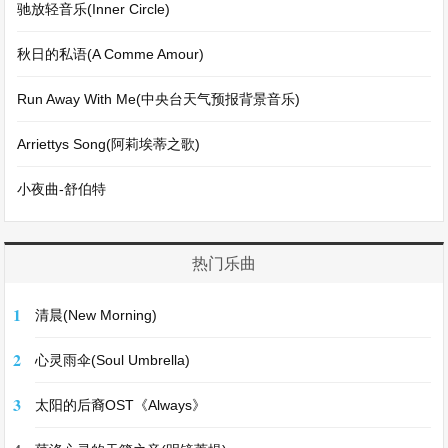
驰放轻音乐(Inner Circle)
秋日的私语(A Comme Amour)
Run Away With Me(中央台天气预报背景音乐)
Arriettys Song(阿莉埃蒂之歌)
小夜曲-舒伯特
热门乐曲
1
清晨(New Morning)
2
心灵雨伞(Soul Umbrella)
3
太阳的后裔OST《Always》