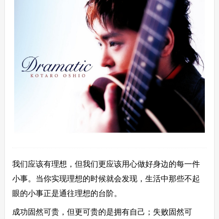
我们应该有理想，但我们更应该用心做好身边的每一件
小事。当你实现理想的时候就会发现，生活中那些不起
眼的小事正是通往理想的台阶。
成功固然可贵，但更可贵的是拥有自己；失败固然可