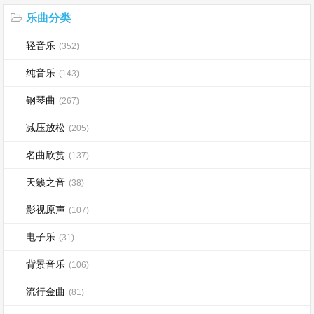
乐曲分类
轻音乐
(352)
纯音乐
(143)
钢琴曲
(267)
减压放松
(205)
名曲欣赏
(137)
天籁之音
(38)
影视原声
(107)
电子乐
(31)
背景音乐
(106)
流行金曲
(81)