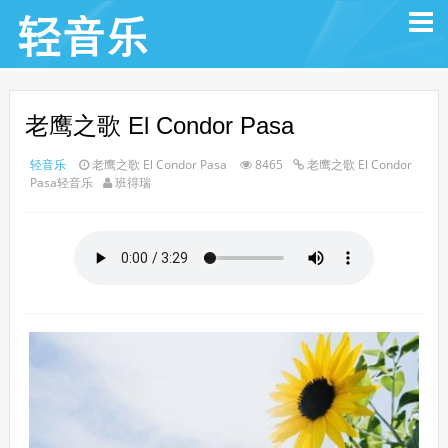
老鹰之歌 El Condor Pasa
轻音乐
老鹰之歌 El Condor Pasa
8465
老鹰之歌 El Condor
Pasa轻音乐
班得瑞