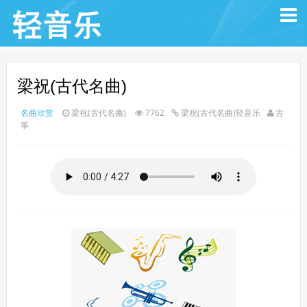
梁祝(古代名曲)
名曲欣赏
梁祝(古代名曲)
7762
梁祝(古代名曲)轻音乐
古
筝