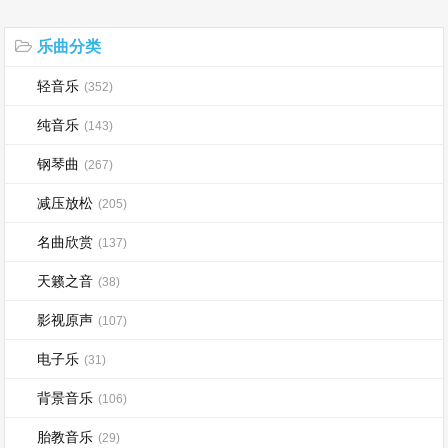
乐曲分类
轻音乐
(352)
纯音乐
(143)
钢琴曲
(267)
减压放松
(205)
名曲欣赏
(137)
天籁之音
(38)
影视原声
(107)
电子乐
(31)
背景音乐
(106)
胎教音乐
(29)