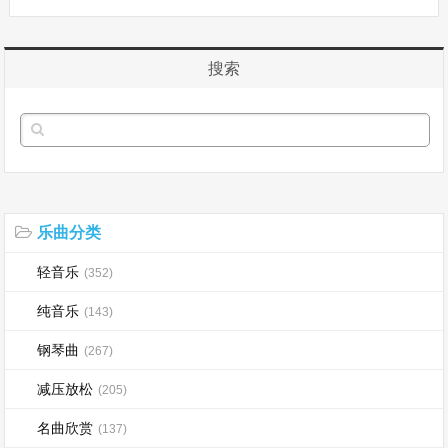
搜索
乐曲分类
轻音乐
(352)
纯音乐
(143)
钢琴曲
(267)
减压放松
(205)
名曲欣赏
(137)