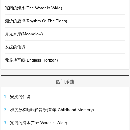
宽阔的海水(The Water Is Wide)
潮汐的旋律(Rhythm Of The Tides)
月光水岸(Moonglow)
安妮的仙境
无垠地平线(Endless Horizon)
热门乐曲
1
安妮的仙境
2
极度放松睡眠轻音乐(童年-Childhood Memory)
3
宽阔的海水(The Water Is Wide)