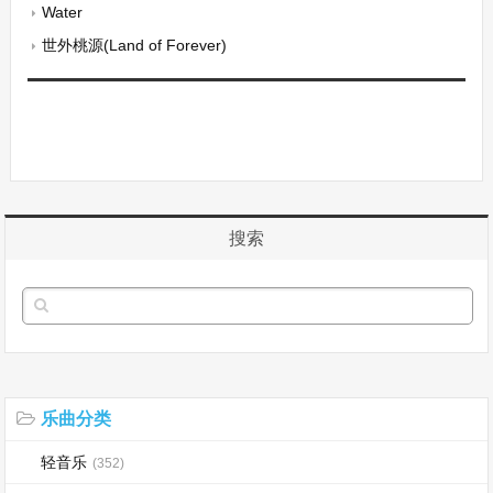
Water
世外桃源(Land of Forever)
搜索
乐曲分类
轻音乐
(352)