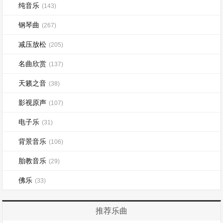
纯音乐
(143)
钢琴曲
(267)
减压放松
(205)
名曲欣赏
(137)
天籁之音
(38)
影视原声
(107)
电子乐
(31)
背景音乐
(106)
胎教音乐
(29)
佛乐
(33)
推荐乐曲