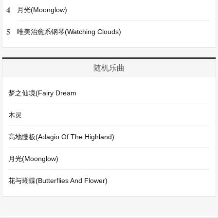
4
月光(Moonglow)
5
唯美治愈系钢琴(Watching Clouds)
随机乐曲
梦之仙境(Fairy Dream
木灵
高地慢板(Adagio Of The Highland)
月光(Moonglow)
花与蝴蝶(Butterflies And Flower)