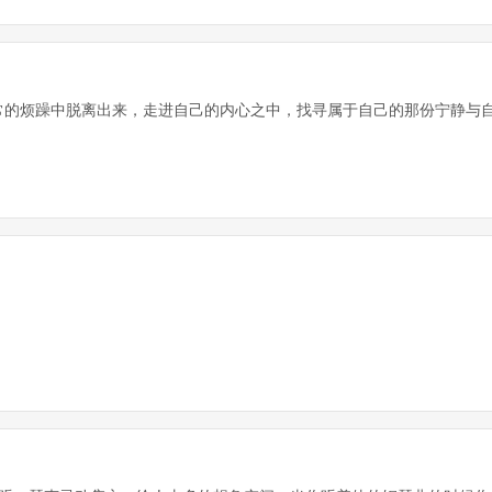
的烦躁中脱离出来，走进自己的内心之中，找寻属于自己的那份宁静与自在