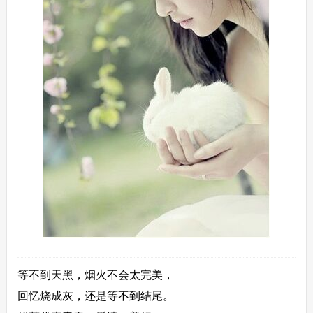
等不到天黑，烟火不会太完美，
回忆烧成灰，还是等不到结尾。