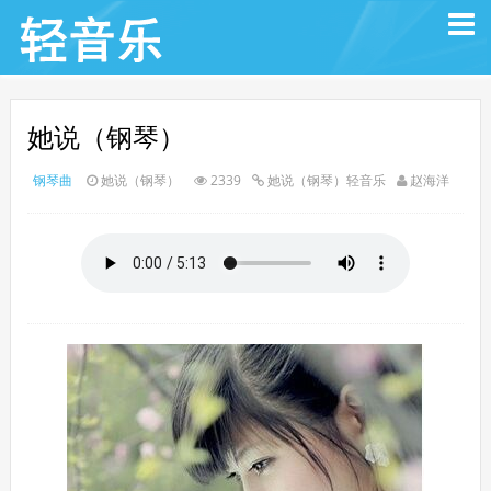
她说（钢琴）
钢琴曲
她说（钢琴）
2339
她说（钢琴）轻音乐
赵海洋