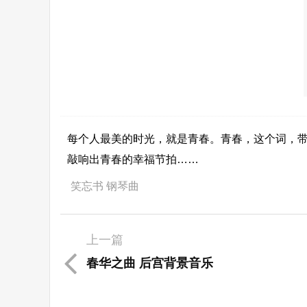
每个人最美的时光，就是青春。青春，这个词，
敲响出青春的幸福节拍……
笑忘书 钢琴曲
上一篇
春华之曲 后宫背景音乐