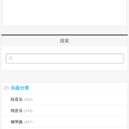
搜索
乐曲分类
轻音乐
(352)
纯音乐
(143)
钢琴曲
(267)