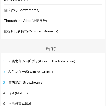
雪的梦幻(Snowdreams)
Through the Arbor(绿荫漫步)
捕捉瞬间的精彩(Captured Moments)
热门乐曲
1
天籁之音,来自印第安(Dream The Relaxation)
2
和兰花在一起(With An Orchid)
3
雪的梦幻(Snowdreams)
4
母亲(Mother)
5
水墨丹青凤凰城