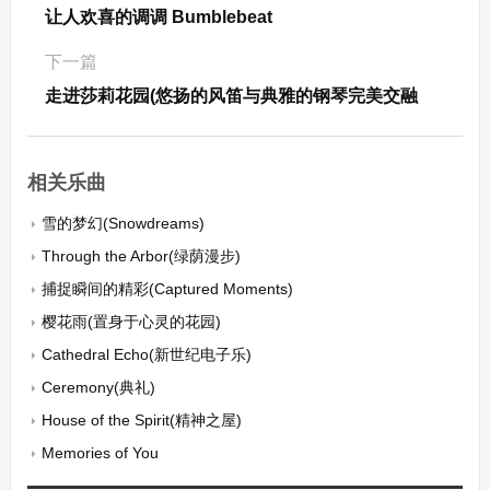
让人欢喜的调调 Bumblebeat
下一篇
走进莎莉花园(悠扬的风笛与典雅的钢琴完美交融
相关乐曲
雪的梦幻(Snowdreams)
Through the Arbor(绿荫漫步)
捕捉瞬间的精彩(Captured Moments)
樱花雨(置身于心灵的花园)
Cathedral Echo(新世纪电子乐)
Ceremony(典礼)
House of the Spirit(精神之屋)
Memories of You