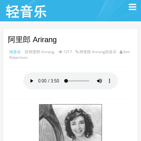
阿里郎 Arirang
纯音乐
阿里郎 Arirang
1317
阿里郎 Arirang轻音乐
Kim
Robertson