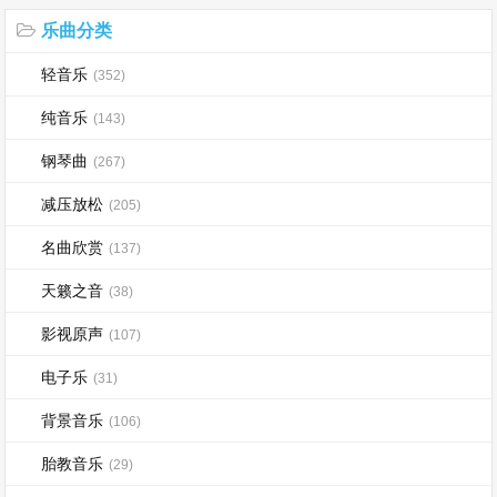
乐曲分类
轻音乐
(352)
纯音乐
(143)
钢琴曲
(267)
减压放松
(205)
名曲欣赏
(137)
天籁之音
(38)
影视原声
(107)
电子乐
(31)
背景音乐
(106)
胎教音乐
(29)