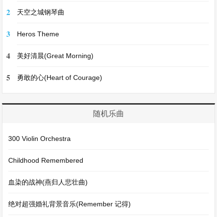
2
天空之城钢琴曲
3
Heros Theme
4
美好清晨(Great Morning)
5
勇敢的心(Heart of Courage)
随机乐曲
300 Violin Orchestra
Childhood Remembered
血染的战神(燕归人悲壮曲)
绝对超强婚礼背景音乐(Remember 记得)